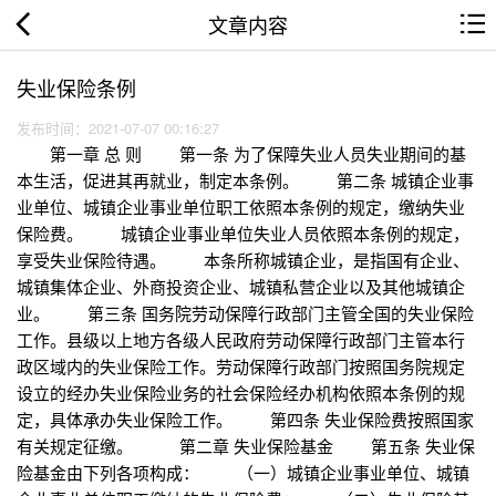
文章内容
失业保险条例
发布时间：2021-07-07 00:16:27
第一章 总 则 第一条 为了保障失业人员失业期间的基
本生活，促进其再就业，制定本条例。 第二条 城镇企业事
业单位、城镇企业事业单位职工依照本条例的规定，缴纳失业
保险费。 城镇企业事业单位失业人员依照本条例的规定，
享受失业保险待遇。 本条所称城镇企业，是指国有企业、
城镇集体企业、外商投资企业、城镇私营企业以及其他城镇企
业。 第三条 国务院劳动保障行政部门主管全国的失业保险
工作。县级以上地方各级人民政府劳动保障行政部门主管本行
政区域内的失业保险工作。劳动保障行政部门按照国务院规定
设立的经办失业保险业务的社会保险经办机构依照本条例的规
定，具体承办失业保险工作。 第四条 失业保险费按照国家
有关规定征缴。 第二章 失业保险基金 第五条 失业保
险基金由下列各项构成： （一）城镇企业事业单位、城镇