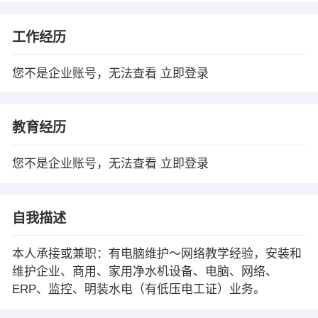
工作经历
您不是企业账号，无法查看
立即登录
教育经历
您不是企业账号，无法查看
立即登录
自我描述
本人承接或兼职：有电脑维护～网络教学经验，安装和
维护企业、商用、家用净水机设备、电脑、网络、
ERP、监控、明装水电（有低压电工证）业务。