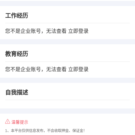
工作经历
您不是企业账号，无法查看
立即登录
教育经历
您不是企业账号，无法查看
立即登录
自我描述
温馨提示
1、本平台仅供信息发布，不会收取押金、保证金！